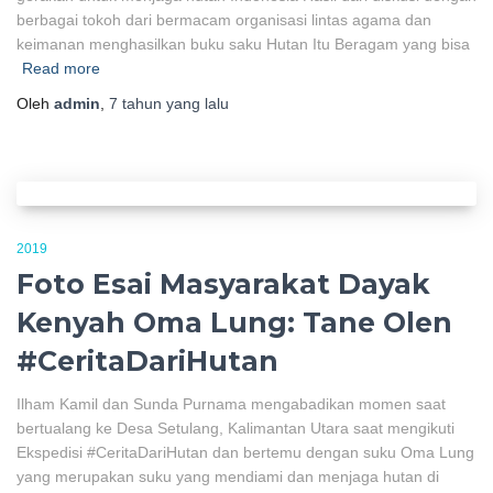
berbagai tokoh dari bermacam organisasi lintas agama dan
keimanan menghasilkan buku saku Hutan Itu Beragam yang bisa
Read more
Oleh
admin
,
7 tahun
yang lalu
2019
Foto Esai Masyarakat Dayak
Kenyah Oma Lung: Tane Olen
#CeritaDariHutan
Ilham Kamil dan Sunda Purnama mengabadikan momen saat
bertualang ke Desa Setulang, Kalimantan Utara saat mengikuti
Ekspedisi #CeritaDariHutan dan bertemu dengan suku Oma Lung
yang merupakan suku yang mendiami dan menjaga hutan di