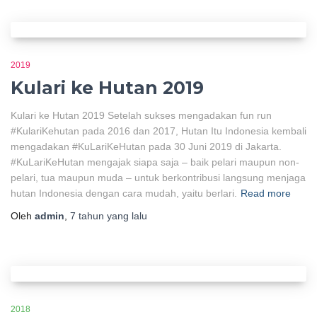
2019
Kulari ke Hutan 2019
Kulari ke Hutan 2019 Setelah sukses mengadakan fun run
#KulariKehutan pada 2016 dan 2017, Hutan Itu Indonesia kembali
mengadakan #KuLariKeHutan pada 30 Juni 2019 di Jakarta.
#KuLariKeHutan mengajak siapa saja – baik pelari maupun non-
pelari, tua maupun muda – untuk berkontribusi langsung menjaga
hutan Indonesia dengan cara mudah, yaitu berlari.
Read more
Oleh
admin
,
7 tahun
yang lalu
2018