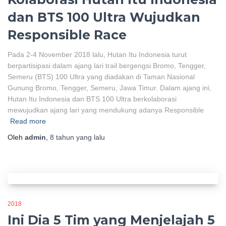
dan BTS 100 Ultra Wujudkan
Responsible Race
Pada 2-4 November 2018 lalu, Hutan Itu Indonesia turut
berpartisipasi dalam ajang lari trail bergengsi Bromo, Tengger,
Semeru (BTS) 100 Ultra yang diadakan di Taman Nasional
Gunung Bromo, Tengger, Semeru, Jawa Timur. Dalam ajang ini,
Hutan Itu Indonesia dan BTS 100 Ultra berkolaborasi
mewujudkan ajang lari yang mendukung adanya Responsible
Read more
Oleh
admin
,
8 tahun
yang lalu
2018
Ini Dia 5 Tim yang Menjelajah 5