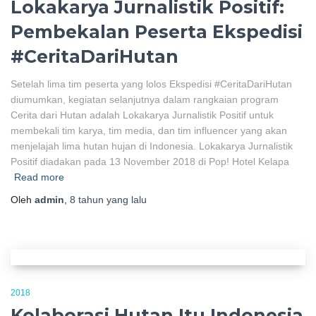
Lokakarya Jurnalistik Positif:
Pembekalan Peserta Ekspedisi
#CeritaDariHutan
Setelah lima tim peserta yang lolos Ekspedisi #CeritaDariHutan
diumumkan, kegiatan selanjutnya dalam rangkaian program
Cerita dari Hutan adalah Lokakarya Jurnalistik Positif untuk
membekali tim karya, tim media, dan tim influencer yang akan
menjelajah lima hutan hujan di Indonesia. Lokakarya Jurnalistik
Positif diadakan pada 13 November 2018 di Pop! Hotel Kelapa
Read more
Oleh
admin
,
8 tahun
yang lalu
2018
Kolaborasi Hutan Itu Indonesia