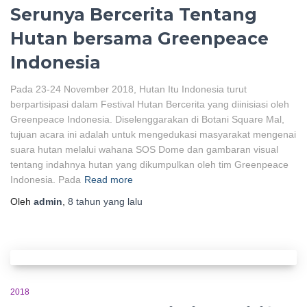
Serunya Bercerita Tentang
Hutan bersama Greenpeace
Indonesia
Pada 23-24 November 2018, Hutan Itu Indonesia turut
berpartisipasi dalam Festival Hutan Bercerita yang diinisiasi oleh
Greenpeace Indonesia. Diselenggarakan di Botani Square Mal,
tujuan acara ini adalah untuk mengedukasi masyarakat mengenai
suara hutan melalui wahana SOS Dome dan gambaran visual
tentang indahnya hutan yang dikumpulkan oleh tim Greenpeace
Indonesia. Pada
Read more
Oleh
admin
,
8 tahun
yang lalu
2018