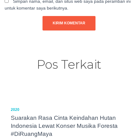
Simpan nama, email, dan situs web saya pada peramban ini
untuk komentar saya berikutnya.
Pos Terkait
2020
Suarakan Rasa Cinta Keindahan Hutan
Indonesia Lewat Konser Musika Foresta
#DiRuangMaya