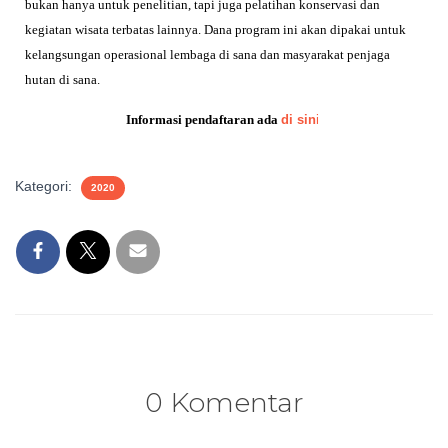
bukan hanya untuk penelitian, tapi juga pelatihan konservasi dan
kegiatan wisata terbatas lainnya. Dana program ini akan dipakai untuk
kelangsungan operasional lembaga di sana dan masyarakat penjaga
hutan di sana.
Informasi pendaftaran ada
di sin
i
Kategori:
2020
0 Komentar